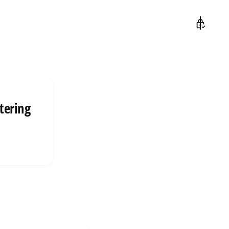
tering