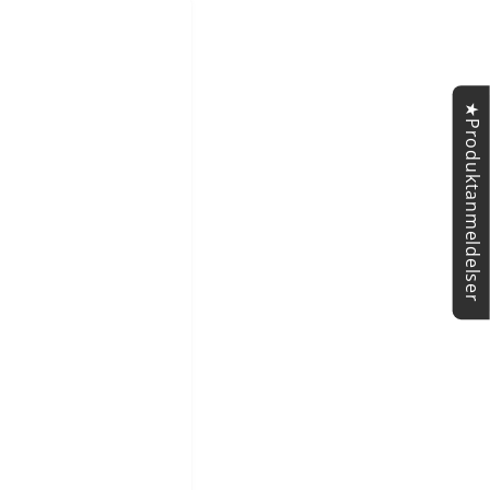
★Produktanmeldelser